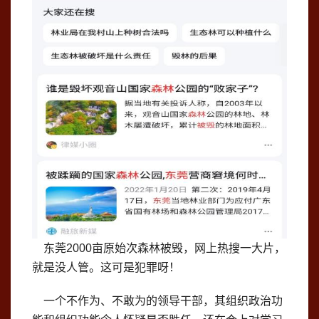
东莞2000亩原始次森林被毁，网上热搜一大片，
就是没人管。这可是犯罪呀！
一个不作为、不敢为的领导干部，其组织政治功