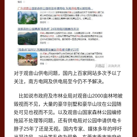
对于观音山供电问题，国内上百家网站多次予以了
关注，南方电网及供电局至今仍不予解决。
比如说市政府及市林业局对观音山2000亩林地被
毁视而不见，大量的豪华别墅和豪华山坟在公园随
处可见也视而不见。以及观音山国家森林公园编修
拖延不处理等问题，还有供电局对公园申请供电卡
脖子25年了还是无视。国内专家、媒体多年的呼吁