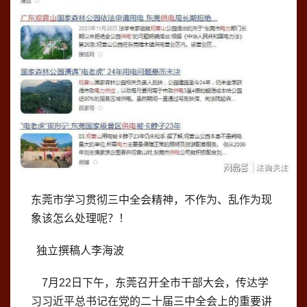
东莞市学习贯彻三中全会精神，不作为、乱作为现
象该怎么处理呢？！
独立撰稿人李海波
7月22日下午，东莞召开全市干部大会，传达学
习习近平总书记在党的二十届三中全会上的重要讲