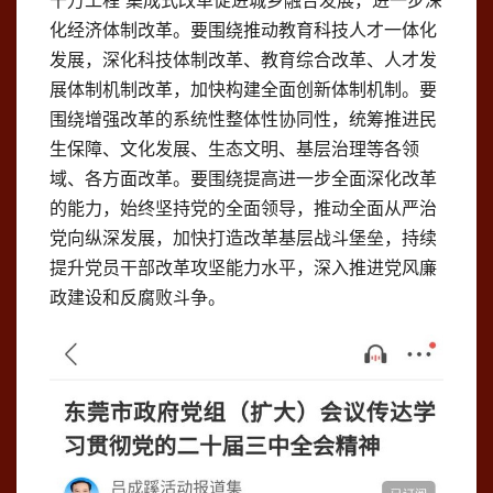
千万工程”集成式改革促进城乡融合发展，进一步深
化经济体制改革。要围绕推动教育科技人才一体化
发展，深化科技体制改革、教育综合改革、人才发
展体制机制改革，加快构建全面创新体制机制。要
围绕增强改革的系统性整体性协同性，统筹推进民
生保障、文化发展、生态文明、基层治理等各领
域、各方面改革。要围绕提高进一步全面深化改革
的能力，始终坚持党的全面领导，推动全面从严治
党向纵深发展，加快打造改革基层战斗堡垒，持续
提升党员干部改革攻坚能力水平，深入推进党风廉
政建设和反腐败斗争。