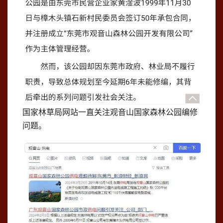
国家林草局网站一直关注观音山国家森林公园编修
问题。