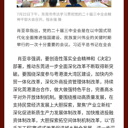
肖亚非强调，要创造性落实全会精神和《决定》
部署，推动东莞进一步全面深化改革不断取得新突
破。要围绕深度参与粤港澳大湾区建设，加快内外
贸一体化改革，深化外商投资管理体制改革，持续
深化莞港澳台合作，做大做强特色平台，完善高水
平对外开放体制机制。要围绕推动高质量发展，在
支持民营经济发展上大胆探索，聚焦“产业立新柱”
深化促进新质生产力发展体制改革，加快推进投融
资体制改革，大胆探索拓空间体制机制改革，以“百