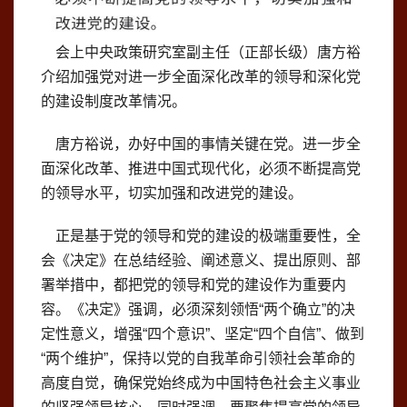
会上中央政策研究室副主任（正部长级）唐方裕
介绍加强党对进一步全面深化改革的领导和深化党
的建设制度改革情况。
唐方裕说，办好中国的事情关键在党。进一步全
面深化改革、推进中国式现代化，必须不断提高党
的领导水平，切实加强和改进党的建设。
正是基于党的领导和党的建设的极端重要性，全
会《决定》在总结经验、阐述意义、提出原则、部
署举措中，都把党的领导和党的建设作为重要内
容。《决定》强调，必须深刻领悟“两个确立”的决
定性意义，增强“四个意识”、坚定“四个自信”、做到
“两个维护”，保持以党的自我革命引领社会革命的
高度自觉，确保党始终成为中国特色社会主义事业