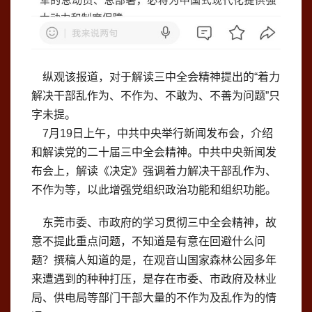
纵观该报道，对于解读三中全会精神提出的“着力
解决干部乱作为、不作为、不敢为、不善为问题”只
字未提。
7月19日上午，中共中央举行新闻发布会，介绍
和解读党的二十届三中全会精神。中共中央新闻发
布会上，解读《决定》强调着力解决干部乱作为、
不作为等，以此增强党组织政治功能和组织功能。
东莞市委、市政府的学习贯彻三中全会精神，故
意不提此重点问题，不知道是有意在回避什么问
题？撰稿人知道的是，在观音山国家森林公园多年
来遭遇到的种种打压，是存在市委、市政府及林业
局、供电局等部门干部大量的不作为及乱作为的情