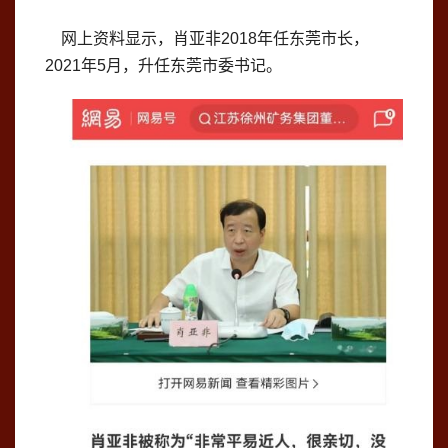
网上资料显示，肖亚非2018年任东莞市长，
2021年5月，升任东莞市委书记。