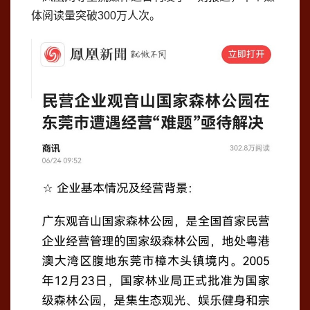
体阅读量突破300万人次。