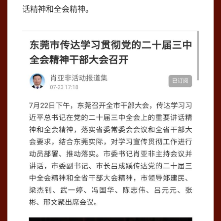
话精神和全会精神。