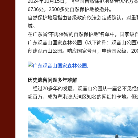
2024年10月15日，《全国自然保护地整合优化
6736处，2500多处自然保护地被撤并。
自然保护地是指由各级政府依法划定或确认，对重
域。
在广东省“不再保留的自然保护地”名单中，国家级
广东观音山国家森林公园（以下简称：观音山公园
创建观音山公园。响应国家号召，申请国家级，20
历史遗留问题多年难解
经过20多年的发展，观音山公园从一座名不见经
超百万，成为粤港澳大湾区知名的网红打卡地。但