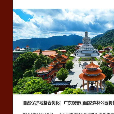
自然保护地整合优化：广东观音山国家森林公园将