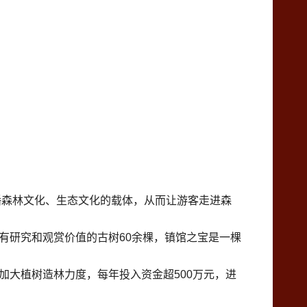
播森林文化、生态文化的载体，从而让游客走进森
有研究和观赏价值的古树60余棵，镇馆之宝是一棵
加大植树造林力度，每年投入资金超500万元，进