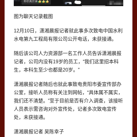
图为聊天记录截图
12月10日，潇湘晨报记者就此事多次致电中国水利
水电第九工程局有限公司公开电话，未获接通。
随后该公司人力资源部一名工作人员告诉潇湘晨报
记者，公司内没有19岁的员工，“我们这里招本科
生，本科生至少也都是20岁。”
潇湘晨报记者随后也就此事致电贵阳市委宣传部办
公室，接听人员称有关注到网帖，“具体属不属实，
我们还不清楚。”至于目前是否有介入调查，该接听
人员表示需咨询对外宣传处，记者多次致电宣传
处，未获接通。
潇湘晨报记者 吴陈幸子