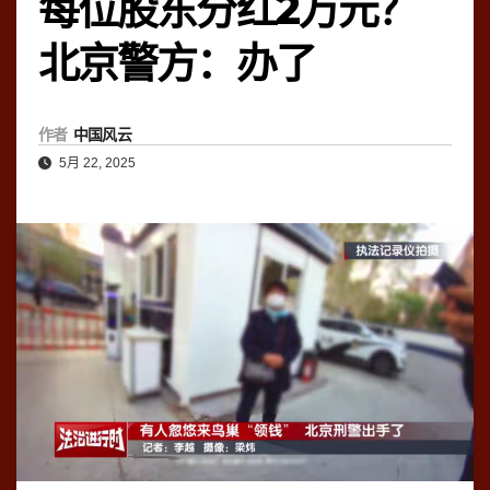
每位股东分红2万元？
北京警方：办了
作者
中国风云
5月 22, 2025