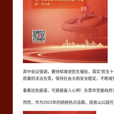
其中会议强调，要持续增进民生福祉，落实“民生十
质量的法治东莞，保持社会大局安全稳定，不断增
看着这些报道，可是振奋人心啊！东莞市党委政府
然而，作为2023年的网络热点话题，观音山公园