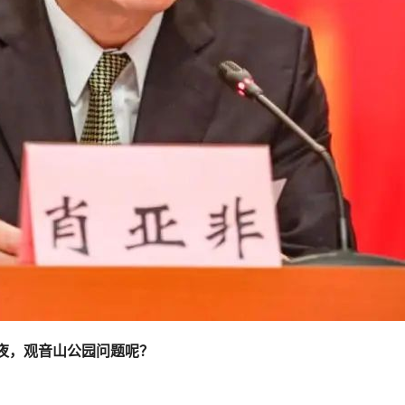
夜，观音山公园问题呢？