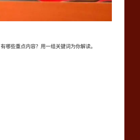
告。有哪些重点内容？用一组关键词为你解读。