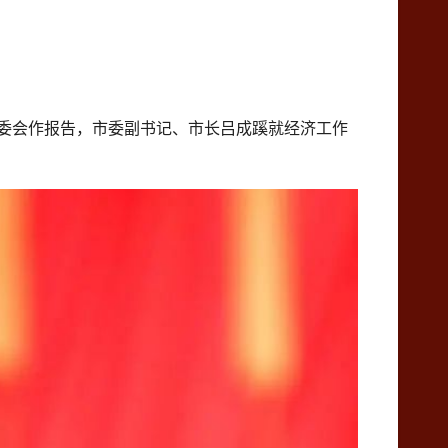
常委会作报告，市委副书记、市长吕成蹊就经济工作