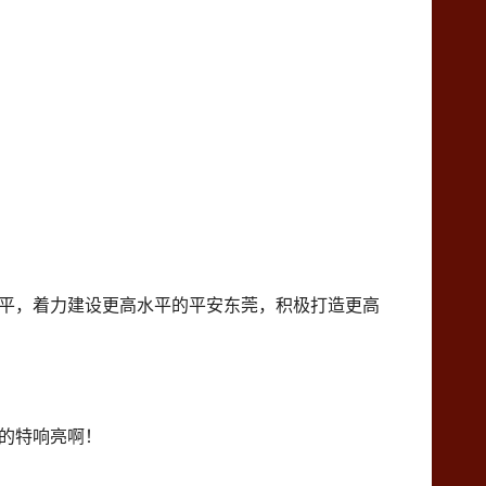
水平，着力建设更高水平的平安东莞，积极打造更高
打的特响亮啊！