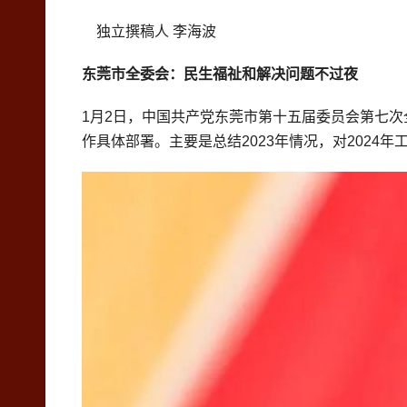
独立撰稿人 李海波
东莞市全委会：民生福祉和解决问题不过夜
1月2日，中国共产党东莞市第十五届委员会第七
作具体部署。主要是总结2023年情况，对2024