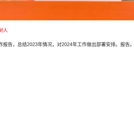
树人
报告，总结2023年情况，对2024年工作做出部署安排。报