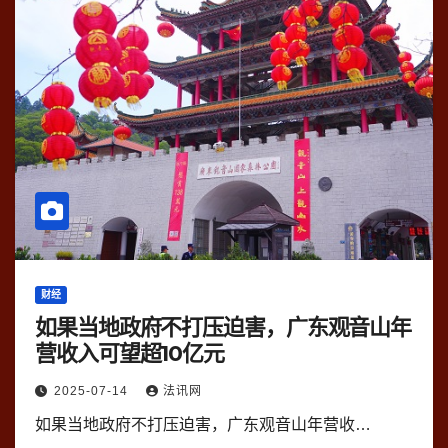
财经
如果当地政府不打压迫害，广东观音山年
营收入可望超10亿元
2025-07-14
法讯网
如果当地政府不打压迫害，广东观音山年营收…