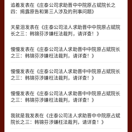
追着
发表在《
庄泰公司求助晋中中院原占斌院长之
四：揭露原告和第三人涉及的刑事问题
》
天星泪
发表在《
庄泰公司法人求助晋中中院原占斌院
长之三：韩锦芬涉嫌枉法裁判，请详查！
》
慢慢
发表在《
庄泰公司法人求助晋中中院原占斌院长
之三：韩锦芬涉嫌枉法裁判，请详查！
》
慢慢
发表在《
庄泰公司法人求助晋中中院原占斌院长
之三：韩锦芬涉嫌枉法裁判，请详查！
》
慢慢
发表在《
庄泰公司法人求助晋中中院原占斌院长
之三：韩锦芬涉嫌枉法裁判，请详查！
》
我就是我
发表在《
庄泰公司法人求助晋中中院原占斌
院长之三：韩锦芬涉嫌枉法裁判，请详查！
》