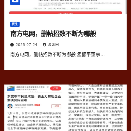
民生
南方电网，删帖招数不断为哪般
2025-07-24
法讯网
南方电网，删帖招数不断为哪般 孟振平董事…