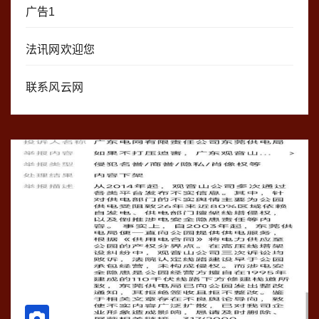
广告1
法讯网欢迎您
联系风云网