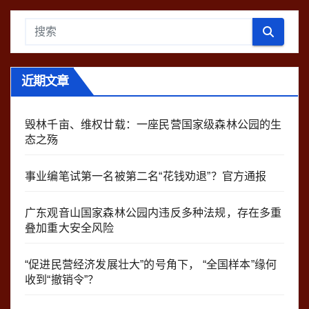
近期文章
毁林千亩、维权廿载：一座民营国家级森林公园的生
态之殇
事业编笔试第一名被第二名“花钱劝退”？官方通报
广东观音山国家森林公园内违反多种法规，存在多重
叠加重大安全风险
“促进民营经济发展壮大”的号角下， “全国样本”缘何
收到“撤销令”？