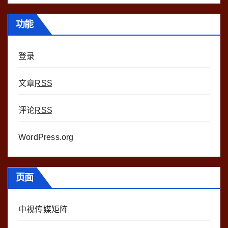
功能
登录
文章
RSS
评论
RSS
WordPress.org
页面
中视传媒矩阵